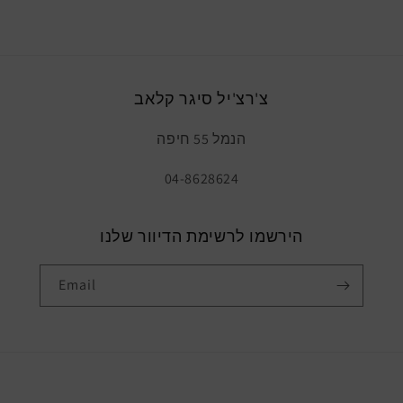
צ'רצ'יל סיגר קלאב
הנמל 55 חיפה
04-8628624
הירשמו לרשימת הדיוור שלנו
Email