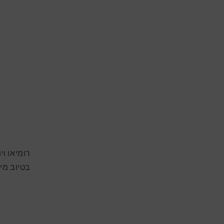
בטיוב מי