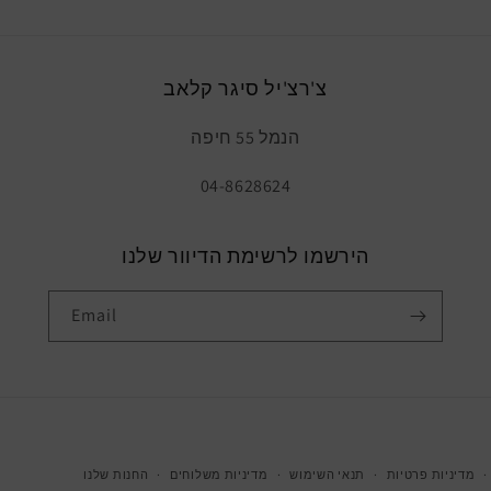
צ'רצ'יל סיגר קלאב
הנמל 55 חיפה
04-8628624
הירשמו לרשימת הדיוור שלנו
Email
מדיניות פרטיות
תנאי השימוש
מדיניות משלוחים
החנות שלנו