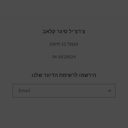
צ'רצ'יל סיגר קלאב
הנמל 55 חיפה
04-8628624
הירשמו לרשימת הדיוור שלנו
Email