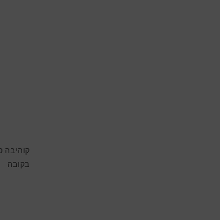
בקובה