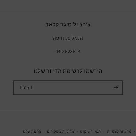
צ'רצ'יל סיגר קלאב
הנמל 55 חיפה
04-8628624
הירשמו לרשימת הדיוור שלנו
Email
מדיניות פרטיות
תנאי השימוש
מדיניות משלוחים
החנות שלנו